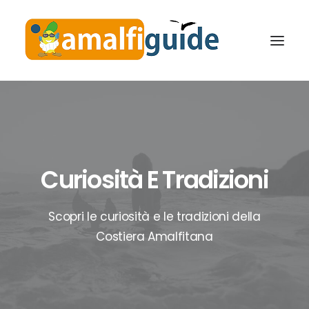
Curiosità E Tradizioni
Scopri le curiosità e le tradizioni della
Costiera Amalfitana
RICERCA