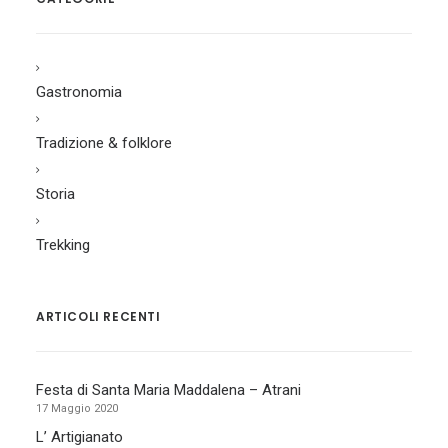
Gastronomia
Tradizione & folklore
Storia
Trekking
ARTICOLI RECENTI
Festa di Santa Maria Maddalena – Atrani
17 Maggio 2020
L’ Artigianato