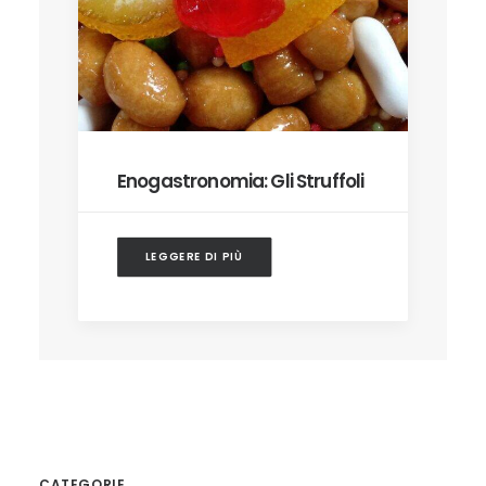
Enogastronomia: Gli Struffoli
LEGGERE DI PIÙ
CATEGORIE