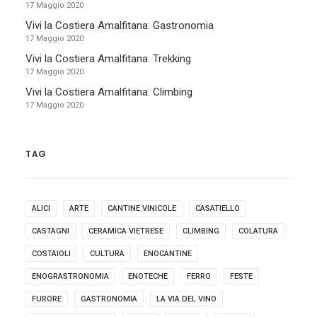
17 Maggio 2020
Vivi la Costiera Amalfitana: Gastronomia
17 Maggio 2020
Vivi la Costiera Amalfitana: Trekking
17 Maggio 2020
Vivi la Costiera Amalfitana: Climbing
17 Maggio 2020
TAG
ALICI
ARTE
CANTINE VINICOLE
CASATIELLO
CASTAGNI
CERAMICA VIETRESE
CLIMBING
COLATURA
COSTAIOLI
CULTURA
ENOCANTINE
ENOGRASTRONOMIA
ENOTECHE
FERRO
FESTE
FURORE
GASTRONOMIA
LA VIA DEL VINO