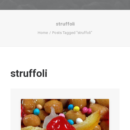
struffoli
Home
Posts Tagged "struffoli"
struffoli